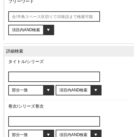
フリーワード
詳細検索
タイトル/シリーズ
巻次/シリーズ巻次