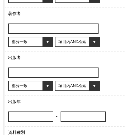
著作者
出版者
出版年
～
資料種別