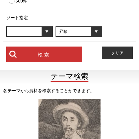
500件
ソート指定
テーマ検索
各テーマから資料を検索することができます。