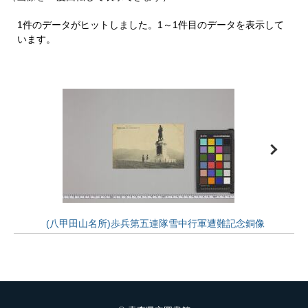
1件のデータがヒットしました。1～1件目のデータを表示して
います。
(八甲田山名所)歩兵第五連隊雪中行軍遭難記念銅像